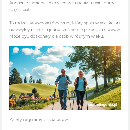
Angażuje ramiona i plecy, co wzmacnia mięśni górnej
części ciała.
To rodzaj aktywności fizycznej, który spala więcej kalorii
niż zwykły marsz, a jednocześnie nie przeciąża stawów.
Może być doskonały dla osób w różnym wieku.
Zalety regularnych spacerów