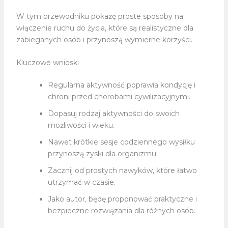
W tym przewodniku pokażę proste sposoby na
włączenie ruchu do życia, które są realistyczne dla
zabieganych osób i przynoszą wymierne korzyści.
Kluczowe wnioski
Regularna aktywność poprawia kondycję i
chroni przed chorobami cywilizacyjnymi.
Dopasuj rodzaj aktywności do swoich
możliwości i wieku.
Nawet krótkie sesje codziennego wysiłku
przynoszą zyski dla organizmu.
Zacznij od prostych nawyków, które łatwo
utrzymać w czasie.
Jako autor, będę proponować praktyczne i
bezpieczne rozwiązania dla różnych osób.