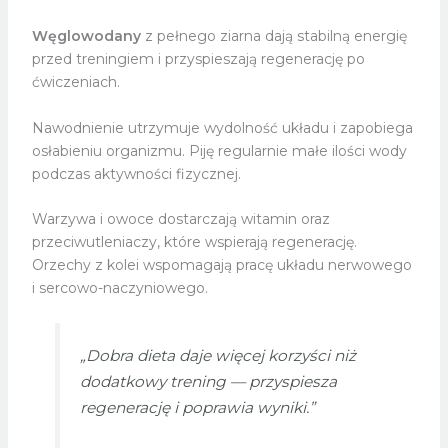
Węglowodany
z pełnego ziarna dają stabilną energię
przed treningiem i przyspieszają regenerację po
ćwiczeniach.
Nawodnienie utrzymuje wydolność układu i zapobiega
osłabieniu organizmu. Piję regularnie małe ilości wody
podczas aktywności fizycznej.
Warzywa i owoce dostarczają witamin oraz
przeciwutleniaczy, które wspierają regenerację.
Orzechy z kolei wspomagają pracę układu nerwowego
i sercowo-naczyniowego.
„Dobra dieta daje więcej korzyści niż
dodatkowy trening — przyspiesza
regenerację i poprawia wyniki.”