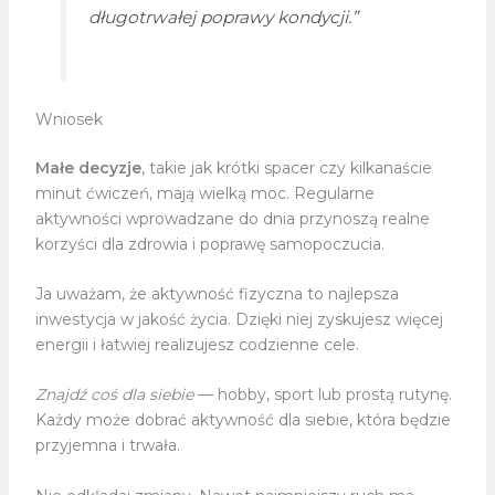
długotrwałej poprawy kondycji.”
Wniosek
Małe decyzje
, takie jak krótki spacer czy kilkanaście
minut ćwiczeń, mają wielką moc. Regularne
aktywności wprowadzane do dnia przynoszą realne
korzyści dla zdrowia i poprawę samopoczucia.
Ja uważam, że aktywność fizyczna to najlepsza
inwestycja w jakość życia. Dzięki niej zyskujesz więcej
energii i łatwiej realizujesz codzienne cele.
Znajdź coś dla siebie
— hobby, sport lub prostą rutynę.
Każdy może dobrać aktywność dla siebie, która będzie
przyjemna i trwała.