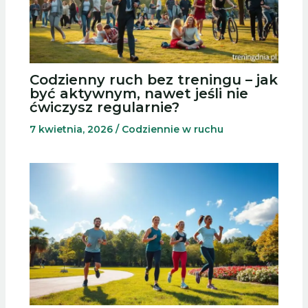
Codzienny ruch bez treningu – jak
być aktywnym, nawet jeśli nie
ćwiczysz regularnie?
7 kwietnia, 2026
/
Codziennie w ruchu