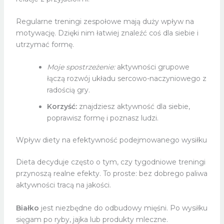
Regularne treningi zespołowe mają duży wpływ na
motywację. Dzięki nim łatwiej znaleźć coś dla siebie i
utrzymać formę.
Moje spostrzeżenie:
aktywności grupowe
łączą rozwój układu sercowo-naczyniowego z
radością gry.
Korzyść:
znajdziesz aktywność dla siebie,
poprawisz formę i poznasz ludzi.
Wpływ diety na efektywność podejmowanego wysiłku
Dieta decyduje często o tym, czy tygodniowe treningi
przynoszą realne efekty. To proste: bez dobrego paliwa
aktywności tracą na jakości.
Białko
jest niezbędne do odbudowy mięśni. Po wysiłku
sięgam po ryby, jajka lub produkty mleczne.