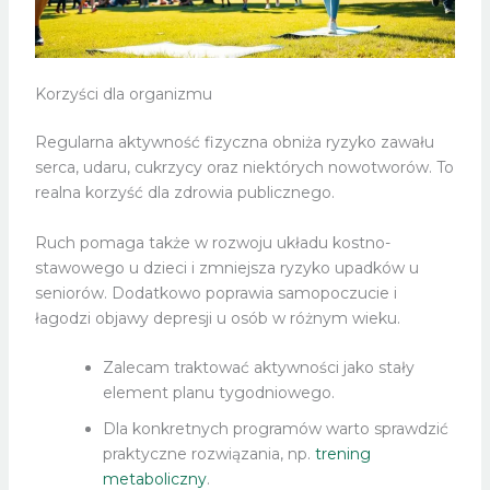
Korzyści dla organizmu
Regularna aktywność fizyczna obniża ryzyko zawału
serca, udaru, cukrzycy oraz niektórych nowotworów. To
realna korzyść dla zdrowia publicznego.
Ruch pomaga także w rozwoju układu kostno-
stawowego u dzieci i zmniejsza ryzyko upadków u
seniorów. Dodatkowo poprawia samopoczucie i
łagodzi objawy depresji u osób w różnym wieku.
Zalecam traktować aktywności jako stały
element planu tygodniowego.
Dla konkretnych programów warto sprawdzić
praktyczne rozwiązania, np.
trening
metaboliczny
.