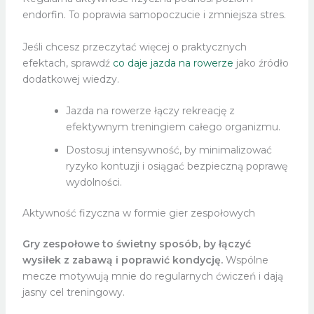
endorfin. To poprawia samopoczucie i zmniejsza stres.
Jeśli chcesz przeczytać więcej o praktycznych
efektach, sprawdź
co daje jazda na rowerze
jako źródło
dodatkowej wiedzy.
Jazda na rowerze łączy rekreację z
efektywnym treningiem całego organizmu.
Dostosuj intensywność, by minimalizować
ryzyko kontuzji i osiągać bezpieczną poprawę
wydolności.
Aktywność fizyczna w formie gier zespołowych
Gry zespołowe to świetny sposób, by łączyć
wysiłek z zabawą i poprawić kondycję.
Wspólne
mecze motywują mnie do regularnych ćwiczeń i dają
jasny cel treningowy.