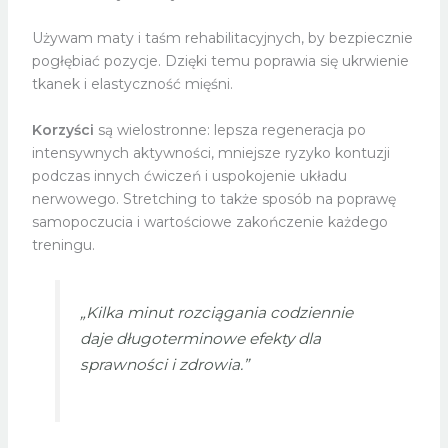
Używam maty i taśm rehabilitacyjnych, by bezpiecznie
pogłębiać pozycje. Dzięki temu poprawia się ukrwienie
tkanek i elastyczność mięśni.
Korzyści
są wielostronne: lepsza regeneracja po
intensywnych aktywności, mniejsze ryzyko kontuzji
podczas innych ćwiczeń i uspokojenie układu
nerwowego. Stretching to także sposób na poprawę
samopoczucia i wartościowe zakończenie każdego
treningu.
„Kilka minut rozciągania codziennie
daje długoterminowe efekty dla
sprawności i zdrowia.”