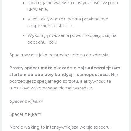
Rozciąganie zwiększa elastyczność i wspiera
ukrwienie.
Każda aktywność fizyczna powinna być
uzupełniona o stretch.
Wykonuję ćwiczenia powoli, skupiając się na
oddechu i celu.
Spacerowanie jako najprostsza droga do zdrowia
Prosty spacer może okazać się najskuteczniejszym
startem do poprawy kondycji i samopoczucia.
Nie
potrzebujesz specjalnego sprzętu, a aktywność ta
może być wykonywana niemal wszędzie.
Spacer z kijkami
Spacer z kijkami
Nordic walking to intensywniejsza wersja spaceru.