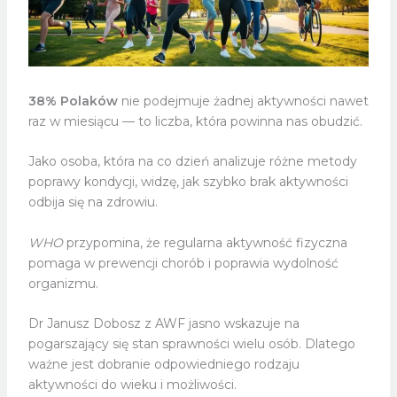
38% Polaków
nie podejmuje żadnej aktywności nawet
raz w miesiącu — to liczba, która powinna nas obudzić.
Jako osoba, która na co dzień analizuje różne metody
poprawy kondycji, widzę, jak szybko brak aktywności
odbija się na zdrowiu.
WHO
przypomina, że regularna aktywność fizyczna
pomaga w prewencji chorób i poprawia wydolność
organizmu.
Dr Janusz Dobosz z AWF jasno wskazuje na
pogarszający się stan sprawności wielu osób. Dlatego
ważne jest dobranie odpowiedniego rodzaju
aktywności do wieku i możliwości.