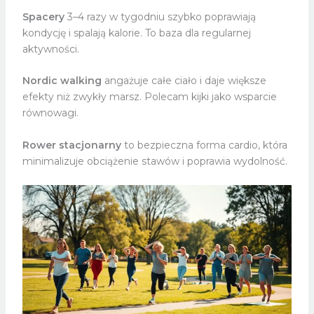
Spacery
3–4 razy w tygodniu szybko poprawiają
kondycję i spalają kalorie. To baza dla regularnej
aktywności.
Nordic walking
angażuje całe ciało i daje większe
efekty niż zwykły marsz. Polecam kijki jako wsparcie
równowagi.
Rower stacjonarny
to bezpieczna forma cardio, która
minimalizuje obciążenie stawów i poprawia wydolność.