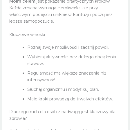
Moim celem
jest pokazanie praktycznych kroków.
Każda zmiana wymaga cierpliwości, ale przy
właściwym podejściu unikniesz kontuzji i poczujesz
lepsze samopoczucie.
Kluczowe wnioski
Poznaj swoje możliwości i zacznij powoli.
Wybieraj aktywności bez dużego obciążenia
stawów.
Regularność ma większe znaczenie niż
intensywność.
Słuchaj organizmu i modyfikuj plan.
Małe kroki prowadzą do trwałych efektów.
Dlaczego ruch dla osób z nadwagą jest kluczowy dla
zdrowia?