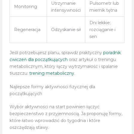
Utrzymanie
Pulsometr lub
Monitoring
intensywności
miernik tętna
Dni lekkie;
Regeneracja
Odzyskanie sił
rozciąganie i
sen
Jeśli potrzebujesz planu, sprawdź praktyczny
poradnik
ćwiczeń dla początkujących
oraz artykuł o treningu
metabolicznym, który łączy wytrzymałość i spalanie
tłuszczu:
trening metaboliczny
.
Najlepsze formy aktywności fizycznej dla
początkujących
Wybór aktywności na start powinien łączyć
bezpieczeństwo z przyjemnością. Ja proponuję formy,
które łatwo wprowadzić do tygodnia i które
oszczędzają stawy.