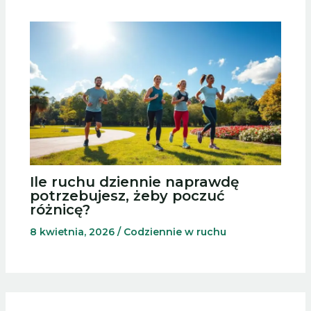
Ile ruchu dziennie naprawdę
potrzebujesz, żeby poczuć
różnicę?
8 kwietnia, 2026
/
Codziennie w ruchu