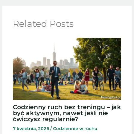
Related Posts
Codzienny ruch bez treningu – jak
być aktywnym, nawet jeśli nie
ćwiczysz regularnie?
7 kwietnia, 2026
/
Codziennie w ruchu