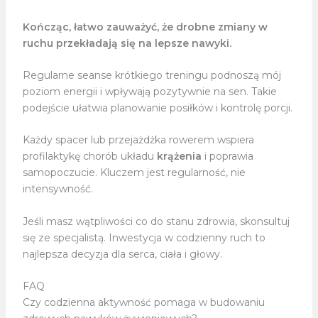
Kończąc, łatwo zauważyć, że drobne zmiany w
ruchu przekładają się na lepsze nawyki.
Regularne seanse krótkiego treningu podnoszą mój
poziom energii i wpływają pozytywnie na sen. Takie
podejście ułatwia planowanie posiłków i kontrolę porcji.
Każdy spacer lub przejażdżka rowerem wspiera
profilaktykę chorób układu
krążenia
i poprawia
samopoczucie. Kluczem jest regularność, nie
intensywność.
Jeśli masz wątpliwości co do stanu zdrowia, skonsultuj
się ze specjalistą. Inwestycja w codzienny ruch to
najlepsza decyzja dla serca, ciała i głowy.
FAQ
Czy codzienna aktywność pomaga w budowaniu