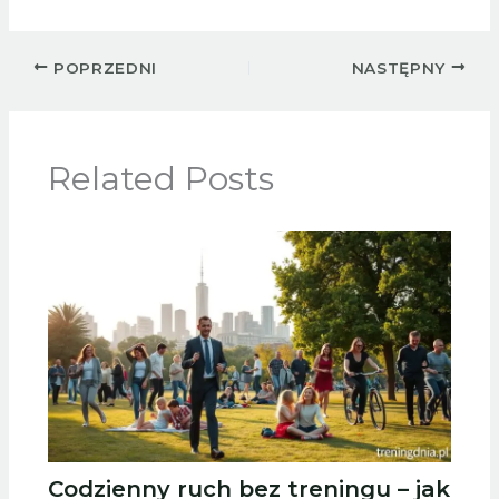
POPRZEDNI
NASTĘPNY
Related Posts
Codzienny ruch bez treningu – jak