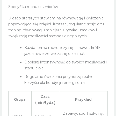
Specyfika ruchu u seniorów
U osób starszych stawiam na równowagę i ćwiczenia
poprawiające siłę mięśni. Krótsze, regularne sesje oraz
trening równowagi zmniejszają ryzyko upadków i
zwiększają możliwości samodzielnego życia.
Każda forma ruchu liczy się — nawet krótka
jazda rowerze wlicza się do minut.
Dobieraj intensywność do swoich możliwości i
stanu ciała.
Regularne ćwiczenia przynoszą realne
korzyści dla kondycji i energii dnia.
Czas
Grupa
Przykład
(min/tydz.)
Zabawy, sport szkolny,