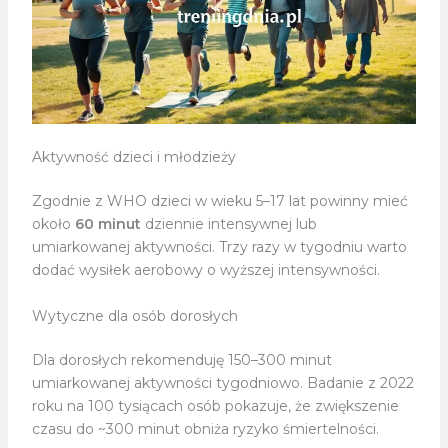
Aktywność dzieci i młodzieży
Zgodnie z WHO dzieci w wieku 5–17 lat powinny mieć
około
60 minut
dziennie intensywnej lub
umiarkowanej aktywności. Trzy razy w tygodniu warto
dodać wysiłek aerobowy o wyższej intensywności.
Wytyczne dla osób dorosłych
Dla dorosłych rekomenduję 150–300 minut
umiarkowanej aktywności tygodniowo. Badanie z 2022
roku na 100 tysiącach osób pokazuje, że zwiększenie
czasu do ~300 minut obniża ryzyko śmiertelności.