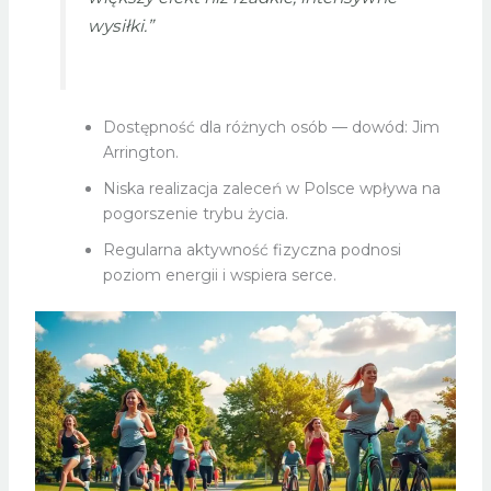
wysiłki.”
Dostępność dla różnych osób — dowód: Jim
Arrington.
Niska realizacja zaleceń w Polsce wpływa na
pogorszenie trybu życia.
Regularna aktywność fizyczna podnosi
poziom energii i wspiera serce.