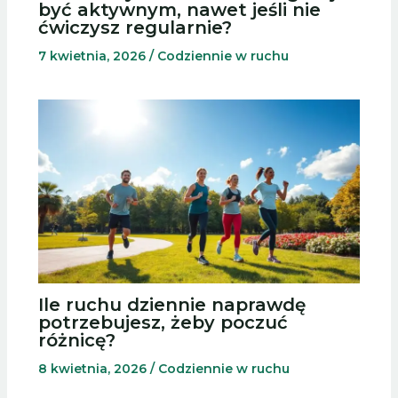
być aktywnym, nawet jeśli nie
ćwiczysz regularnie?
7 kwietnia, 2026
/
Codziennie w ruchu
Ile ruchu dziennie naprawdę
potrzebujesz, żeby poczuć
różnicę?
8 kwietnia, 2026
/
Codziennie w ruchu