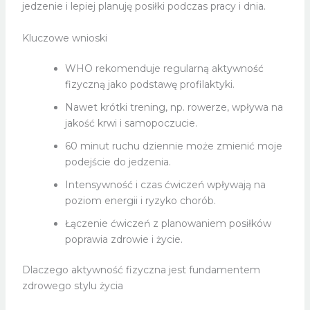
jedzenie i lepiej planuję posiłki podczas pracy i dnia.
Kluczowe wnioski
WHO rekomenduje regularną aktywność
fizyczną jako podstawę profilaktyki.
Nawet krótki trening, np. rowerze, wpływa na
jakość krwi i samopoczucie.
60 minut ruchu dziennie może zmienić moje
podejście do jedzenia.
Intensywność i czas ćwiczeń wpływają na
poziom energii i ryzyko chorób.
Łączenie ćwiczeń z planowaniem posiłków
poprawia zdrowie i życie.
Dlaczego aktywność fizyczna jest fundamentem
zdrowego stylu życia