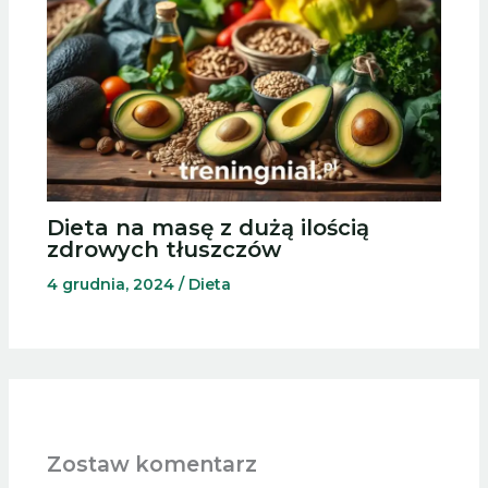
Dieta na masę z dużą ilością
zdrowych tłuszczów
4 grudnia, 2024
/
Dieta
Zostaw komentarz