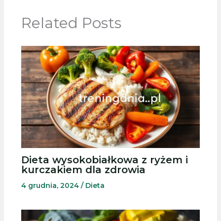
Related Posts
Dieta wysokobiałkowa z ryżem i
kurczakiem dla zdrowia
4 grudnia, 2024
/
Dieta