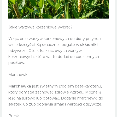
Jakie warzywa korzeniowe wybrać?
Włączenie warzyw korzeniowych do diety przynosi
wiele
korzyści
. Są smaczne i bogate w
składniki
odżywcze. Oto kilka kluczowych warzyw
korzeniowych, które warto dodać do codziennych
posiłków.
Marchewka
Marchewka
jest świetnym źródłem beta-karotenu,
który pomaga zachować zdrowie wzroku. Można ją
jeść na surowo lub gotować. Dodanie marchewki do
sałatek lub zup poprawia smak i wartości odżywcze.
Buraki