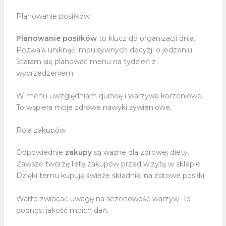
Planowanie posiłków
Planowanie posiłków
to klucz do organizacji dnia.
Pozwala uniknąć impulsywnych decyzji o jedzeniu.
Staram się planować menu na tydzień z
wyprzedzeniem.
W menu uwzględniam quinoę i warzywa korzeniowe.
To wspiera moje zdrowe nawyki żywieniowe.
Rola zakupów
Odpowiednie
zakupy
są ważne dla zdrowej diety.
Zawsze tworzę listę zakupów przed wizytą w sklepie.
Dzięki temu kupuję świeże składniki na zdrowe posiłki.
Warto zwracać uwagę na sezonowość warzyw. To
podnosi jakość moich dań.