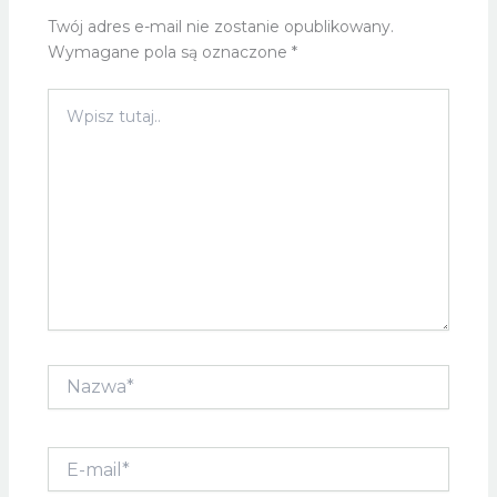
Twój adres e-mail nie zostanie opublikowany.
Wymagane pola są oznaczone
*
Wpisz
tutaj..
Nazwa*
E-
mail*