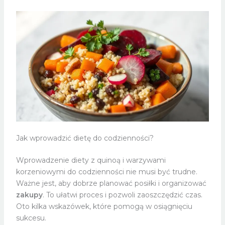
Jak wprowadzić dietę do codzienności?
Wprowadzenie diety z quinoą i warzywami
korzeniowymi do codzienności nie musi być trudne.
Ważne jest, aby dobrze planować posiłki i organizować
zakupy
. To ułatwi proces i pozwoli zaoszczędzić czas.
Oto kilka wskazówek, które pomogą w osiągnięciu
sukcesu.