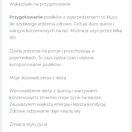
Wskazówki na przygotowanie
Przygotowanie
posiłków z wyprzedzeniem to klucz
do szybkiego jedzenia zdrowo. Gotuję dużo quinoi i
warzyw korzeniowych na raz. Można je użyć przez kilka
dni.
Dzielę jedzenie na porcje i przechowuję w
pojemnikach. To oszczędza czas i ułatwia
komponowanie posiłków.
Moje doświadczenia z dietą
Wprowadzenie diety z quinoą i warzywami
korzeniowymi zmieniło moje życie na lepsze.
Zauważyłem większą energię i lepszą kondycję.
Zdrowe odżywianie daje więcej siły.
Zmiana stylu życia