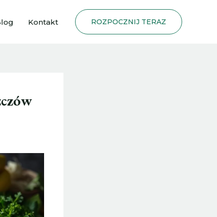
log
Kontakt
ROZPOCZNIJ TERAZ
szczów