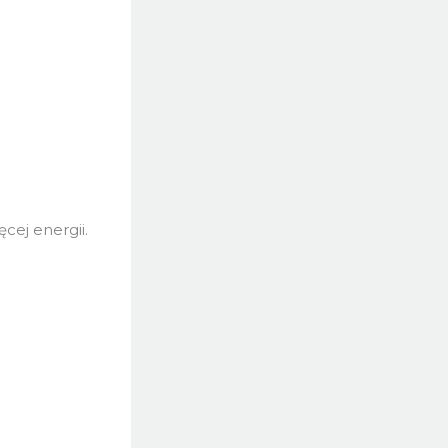
cej energii.