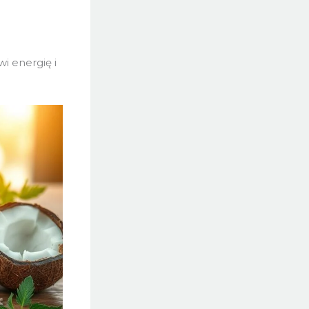
i energię i