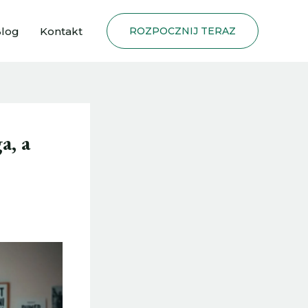
log
Kontakt
ROZPOCZNIJ TERAZ
a, a