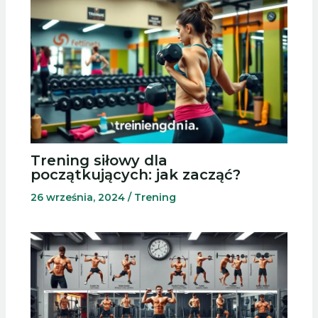
Trening siłowy dla
początkujących: jak zacząć?
26 września, 2024
/
Trening