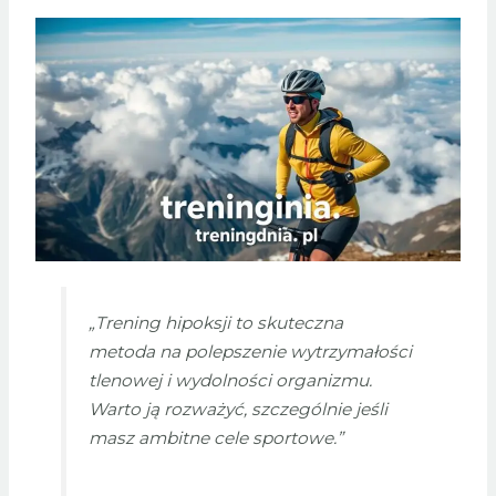
„Trening hipoksji to skuteczna
metoda na
polepszenie wytrzymałości
tlenowej
i wydolności organizmu.
Warto ją rozważyć, szczególnie jeśli
masz ambitne cele sportowe.”