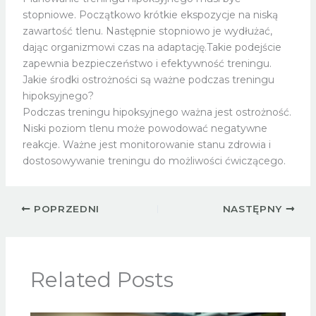
stopniowe. Początkowo krótkie ekspozycje na niską
zawartość tlenu. Następnie stopniowo je wydłużać,
dając organizmowi czas na adaptację.Takie podejście
zapewnia bezpieczeństwo i efektywność treningu.
Jakie środki ostrożności są ważne podczas treningu
hipoksyjnego?
Podczas treningu hipoksyjnego ważna jest ostrożność.
Niski poziom tlenu może powodować negatywne
reakcje. Ważne jest monitorowanie stanu zdrowia i
dostosowywanie treningu do możliwości ćwiczącego.
POPRZEDNI
NASTĘPNY
Related Posts