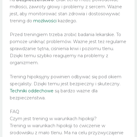
mdłości, zawroty głowy i problemy z sercem. Ważne
jest, aby monitorować stan zdrowia i dostosowywać
trening do
możliwości
każdego.
Przed treningiem trzeba zrobić badania lekarskie. To
pomoże uniknąć problemów. Ważne jest też regularne
sprawdzanie tętna, ciśnienia krwi i poziomu tlenu.
Dzięki temu szybko reagujemy na problemy z
organizmem.
Trening hipoksyjny powinien odbywać się pod okiem
specjalisty. Dzięki temu jest bezpieczny i skuteczny.
Techniki oddechowe
są bardzo ważne dla
bezpieczeństwa.
FAQ
Czym jest trening w warunkach hipoksji?
Trening w warunkach hipoksji to ćwiczenie w
środowisku z mało tlenu. Ma na celu przyzwyczajenie