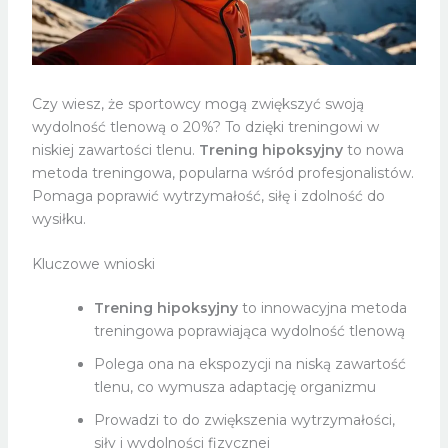
Czy wiesz, że sportowcy mogą zwiększyć swoją
wydolność tlenową o 20%? To dzięki treningowi w
niskiej zawartości tlenu.
Trening hipoksyjny
to nowa
metoda treningowa, popularna wśród profesjonalistów.
Pomaga poprawić wytrzymałość, siłę i zdolność do
wysiłku.
Kluczowe wnioski
Trening hipoksyjny
to innowacyjna metoda
treningowa poprawiająca wydolność tlenową
Polega ona na ekspozycji na niską zawartość
tlenu, co wymusza adaptację organizmu
Prowadzi to do zwiększenia wytrzymałości,
siły i wydolności fizycznej