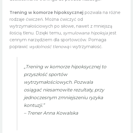
Trening w komorze hipoksycznej
pozwala na różne
rodzaje ćwiczeń. Można ćwiczyć od
wytrzymałościowych po siłowe, nawet z mniejszą
ilością tlenu. Dzięki temu,
symulowana hipoksja
jest
cennym narzędziem dla sportowców. Pomaga
poprawić
wydolność tlenową
i wytrzymałość.
„Trening w komorze hipoksycznej to
przyszłość sportów
wytrzymałościowych. Pozwala
osiągać niesamowite rezultaty, przy
jednoczesnym zmniejszeniu ryzyka
kontuzji.”
– Trener Anna Kowalska