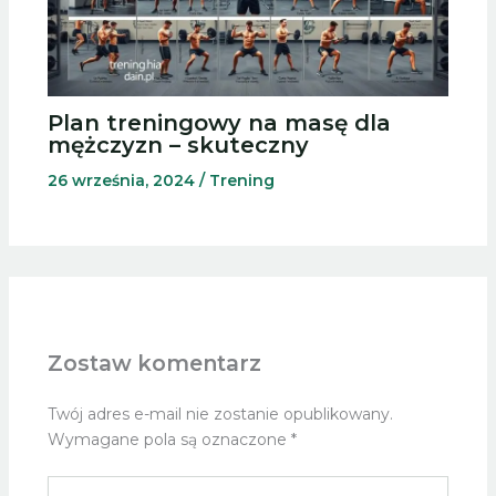
Plan treningowy na masę dla
mężczyzn – skuteczny
26 września, 2024
/
Trening
Zostaw komentarz
Twój adres e-mail nie zostanie opublikowany.
Wymagane pola są oznaczone
*
Wpisz