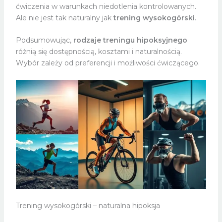
ćwiczenia w warunkach niedotlenia kontrolowanych.
Ale nie jest tak naturalny jak
trening wysokogórski
.
Podsumowując,
rodzaje treningu hipoksyjnego
różnią się dostępnością, kosztami i naturalnością.
Wybór zależy od preferencji i możliwości ćwiczącego.
Trening wysokogórski – naturalna hipoksja