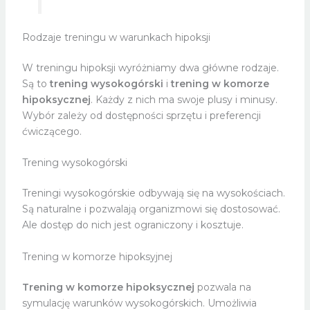
Rodzaje treningu w warunkach hipoksji
W treningu hipoksji wyróżniamy dwa główne rodzaje.
Są to
trening wysokogórski
i
trening w komorze
hipoksycznej
. Każdy z nich ma swoje plusy i minusy.
Wybór zależy od dostępności sprzętu i preferencji
ćwiczącego.
Trening wysokogórski
Treningi wysokogórskie odbywają się na wysokościach.
Są naturalne i pozwalają organizmowi się dostosować.
Ale dostęp do nich jest ograniczony i kosztuje.
Trening w komorze hipoksyjnej
Trening w komorze hipoksycznej
pozwala na
symulację warunków wysokogórskich. Umożliwia