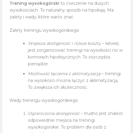
Trening wysokogórski
to ćwiczenie na dużych
wysokościach. To naturalny sposób na hipoksję. Ma
zalety i wady, które warto znać.
Zalety treningu wysokogórskiego
Większa dostępność i niższe koszty
– łatwiej
jest zorganizować treningi na wysokości niż w
komorach hipoksycznych. To oszczędza
pieniądze.
Możliwość łączenia z aklimatyzacją
– treningi
na wysokości można łączyć z aklimatyzacją.
To zwiększa ich skuteczność.
Wady treningu wysokogórskiego
Ograniczona dostępność
– trudno jest znaleźć
odpowiednie miejsca na treningi
wysokogórskie. To problem dla osób z