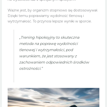
Ważne jest, by organizm stopniowo się dostosowywał.
Dzięki temu poprawiamy wydolność tlenową i
wytrzymałość. To przynosi lepsze wyniki w sporcie.
„Trening hipoksyjny to skuteczna
metoda na poprawę wydolności
tlenowej i wytrzymałości, pod
warunkiem, że jest stosowany z
zachowaniem odpowiednich środków
ostrożności.”