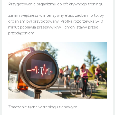
Przygotowanie organizmu do efektywnego treningu
Zanim wejdziesz w intensywny etap, zadbam o to, by
organizm był przygotowany. Krótka rozgrzewka 5–10
minut poprawia przepływ krwi i chroni stawy przed
przeciążeniem.
Znaczenie tętna w treningu tlenowym