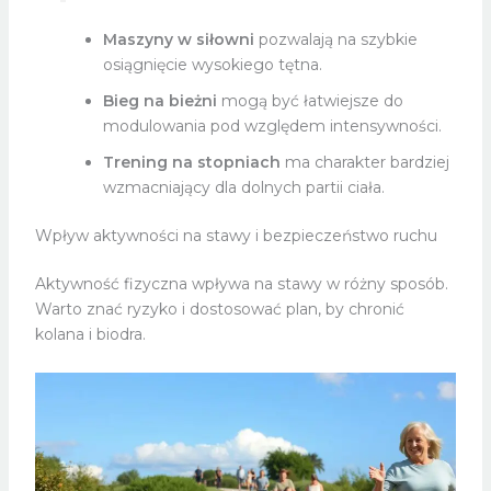
Maszyny w siłowni
pozwalają na szybkie
osiągnięcie wysokiego tętna.
Bieg na bieżni
mogą być łatwiejsze do
modulowania pod względem intensywności.
Trening na stopniach
ma charakter bardziej
wzmacniający dla dolnych partii ciała.
Wpływ aktywności na stawy i bezpieczeństwo ruchu
Aktywność fizyczna wpływa na stawy w różny sposób.
Warto znać ryzyko i dostosować plan, by chronić
kolana i biodra.