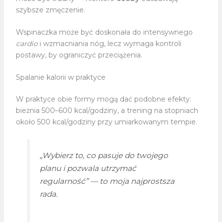
szybsze zmęczenie.
Wspinaczka może być doskonała do intensywnego
cardio
i wzmacniania nóg, lecz wymaga kontroli
postawy, by ograniczyć przeciążenia.
Spalanie kalorii w praktyce
W praktyce obie formy mogą dać podobne efekty:
bieżnia 500–600 kcal/godziny, a trening na stopniach
około 500 kcal/godziny przy umiarkowanym tempie.
„Wybierz to, co pasuje do twojego
planu i pozwala utrzymać
regularność” — to moja najprostsza
rada.