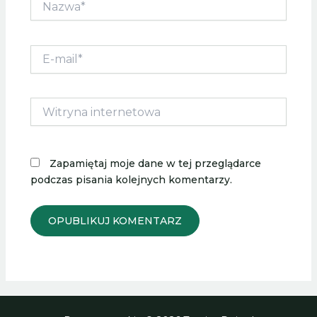
E-
mail*
Witryna
internetowa
Zapamiętaj moje dane w tej przeglądarce
podczas pisania kolejnych komentarzy.