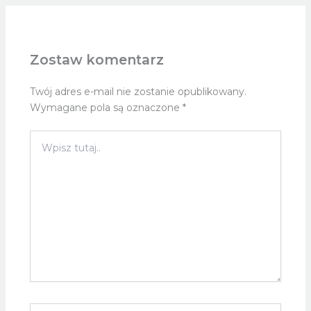
Zostaw komentarz
Twój adres e-mail nie zostanie opublikowany.
Wymagane pola są oznaczone
*
Wpisz
tutaj..
Nazwa*