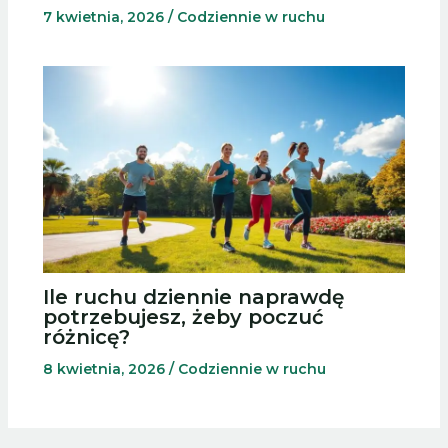
7 kwietnia, 2026
/
Codziennie w ruchu
Ile ruchu dziennie naprawdę
potrzebujesz, żeby poczuć
różnicę?
8 kwietnia, 2026
/
Codziennie w ruchu