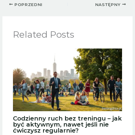
POPRZEDNI
NASTĘPNY
Related Posts
Codzienny ruch bez treningu – jak
być aktywnym, nawet jeśli nie
ćwiczysz regularnie?