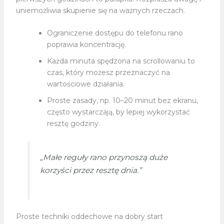
uniemożliwia skupienie się na ważnych rzeczach.
Ograniczenie dostępu do telefonu rano
poprawia koncentrację.
Każda minuta spędzona na scrollowaniu to
czas, który możesz przeznaczyć na
wartościowe działania.
Proste zasady, np. 10–20 minut bez ekranu,
często wystarczają, by lepiej wykorzystać
resztę godziny.
„Małe reguły rano przynoszą duże
korzyści przez resztę dnia.”
Proste techniki oddechowe na dobry start