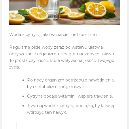
Woda z cytryną jako wsparcie metabolizmu
Regularne picie wody zaraz po wstaniu ułatwia
oczyszczanie organizmu z nagromadzonych toksyn.
To prosta czynność, która wpływa na jakość Twojego
życia.
Po nocy organizm potrzebuje nawodnienia,
by metabolizm mógł ruszyć.
Cytryna dodaje witamin i wspiera trawienie.
Trzymaj wodę z cytryną pod ręką, by łatwiej
wdrożyć ten nawyk.