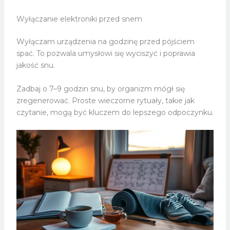
Wyłączanie elektroniki przed snem
Wyłączam urządzenia na godzinę przed pójściem
spać. To pozwala umysłowi się wyciszyć i poprawia
jakość snu.
Zadbaj o 7–9 godzin snu, by organizm mógł się
zregenerować. Proste wieczorne rytuały, takie jak
czytanie, mogą być kluczem do lepszego odpoczynku.