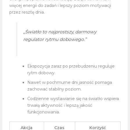
więcej energii do zadań i lepszy poziom motywacji
przez resztę dnia.
„Światło to najprostszy, darmowy
regulator rytmu dobowego.”
Ekspozycja zaraz po przebudzeniu reguluje
rytm dobowy.
Nawet w pochmurne dni jasność pomaga
zachować stabilny poziom.
Codzienne wystawianie się na światło wspiera
trwałą aktywność i lepszą jakość
funkcjonowania.
Akcja
Czas
Korzyść