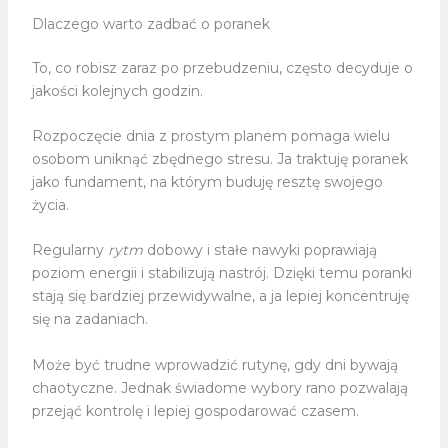
Dlaczego warto zadbać o poranek
To, co robisz zaraz po przebudzeniu, często decyduje o
jakości kolejnych godzin.
Rozpoczęcie dnia z prostym planem pomaga wielu
osobom uniknąć zbędnego stresu. Ja traktuję poranek
jako fundament, na którym buduję resztę swojego
życia.
Regularny
rytm
dobowy i stałe nawyki poprawiają
poziom energii i stabilizują nastrój. Dzięki temu poranki
stają się bardziej przewidywalne, a ja lepiej koncentruję
się na zadaniach.
Może być trudne wprowadzić rutynę, gdy dni bywają
chaotyczne. Jednak świadome wybory rano pozwalają
przejąć kontrolę i lepiej gospodarować czasem.