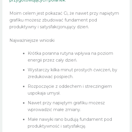
Moim celem jest pokazać Ci, że nawet przy napiętym
grafiku możesz zbudować fundament pod
produktywny i satysfakcjonujący dzień.
Najważniejsze wnioski
Krótka poranna rutyna wpływa na poziom
energii przez cały dzień.
Wystarczy kilka minut prostych ćwiczeń, by
zredukować pośpiech.
Rozpoczęcie z oddechem i streczingiem
uspokaja umysł.
Nawet przy napiętym grafiku możesz
wprowadzić małe zmiany.
Małe nawyki rano budują fundament pod
produktywność i satysfakcję.