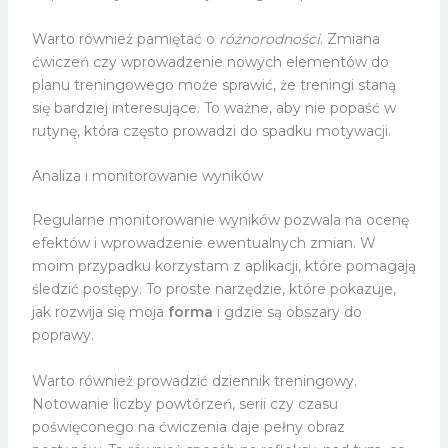
Warto również pamiętać o
różnorodności
. Zmiana
ćwiczeń czy wprowadzenie nowych elementów do
planu treningowego może sprawić, że treningi staną
się bardziej interesujące. To ważne, aby nie popaść w
rutynę, która często prowadzi do spadku motywacji.
Analiza i monitorowanie wyników
Regularne monitorowanie wyników pozwala na ocenę
efektów i wprowadzenie ewentualnych zmian. W
moim przypadku korzystam z aplikacji, które pomagają
śledzić postępy. To proste narzędzie, które pokazuje,
jak rozwija się moja
forma
i gdzie są obszary do
poprawy.
Warto również prowadzić dziennik treningowy.
Notowanie liczby powtórzeń, serii czy czasu
poświęconego na ćwiczenia daje pełny obraz