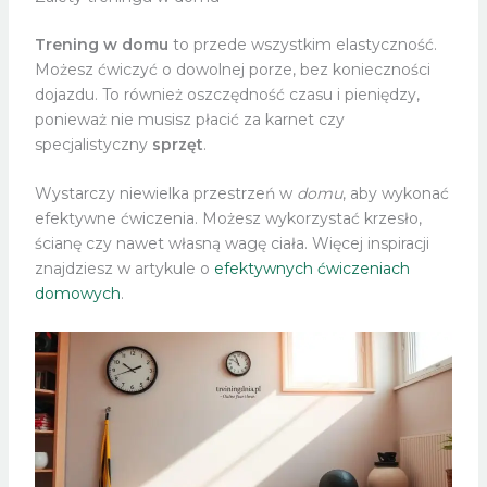
Trening w domu
to przede wszystkim elastyczność.
Możesz ćwiczyć o dowolnej porze, bez konieczności
dojazdu. To również oszczędność czasu i pieniędzy,
ponieważ nie musisz płacić za karnet czy
specjalistyczny
sprzęt
.
Wystarczy niewielka przestrzeń w
domu
, aby wykonać
efektywne ćwiczenia. Możesz wykorzystać krzesło,
ścianę czy nawet własną wagę ciała. Więcej inspiracji
znajdziesz w artykule o
efektywnych ćwiczeniach
domowych
.