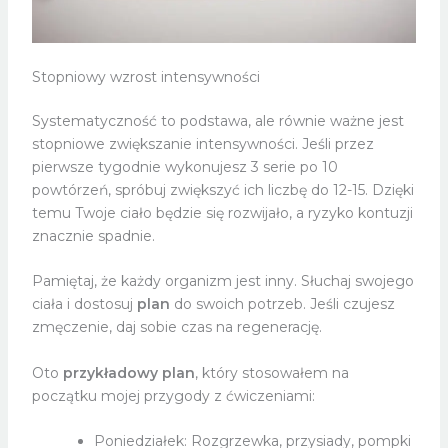
Stopniowy wzrost intensywności
Systematyczność to podstawa, ale równie ważne jest
stopniowe zwiększanie intensywności. Jeśli przez
pierwsze tygodnie wykonujesz 3 serie po 10
powtórzeń, spróbuj zwiększyć ich liczbę do 12-15. Dzięki
temu Twoje ciało będzie się rozwijało, a ryzyko kontuzji
znacznie spadnie.
Pamiętaj, że każdy organizm jest inny. Słuchaj swojego
ciała i dostosuj
plan
do swoich potrzeb. Jeśli czujesz
zmęczenie, daj sobie czas na regenerację.
Oto
przykładowy plan
, który stosowałem na
początku mojej przygody z ćwiczeniami:
Poniedziałek: Rozgrzewka, przysiady, pompki