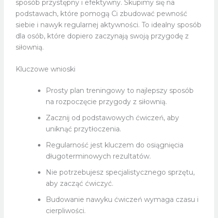
sposób przystępny i efektywny. Skupimy się na
podstawach, które pomogą Ci zbudować pewność
siebie i nawyk regularnej aktywności. To idealny sposób
dla osób, które dopiero zaczynają swoją przygodę z
siłownią.
Kluczowe wnioski
Prosty plan treningowy to najlepszy sposób
na rozpoczęcie przygody z siłownią.
Zacznij od podstawowych ćwiczeń, aby
uniknąć przytłoczenia.
Regularność jest kluczem do osiągnięcia
długoterminowych rezultatów.
Nie potrzebujesz specjalistycznego sprzętu,
aby zacząć ćwiczyć.
Budowanie nawyku ćwiczeń wymaga czasu i
cierpliwości.