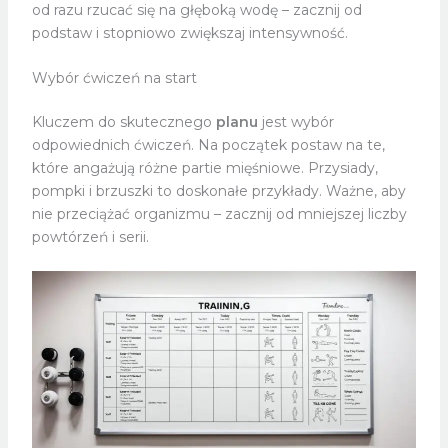
od razu rzucać się na głęboką wodę – zacznij od
podstaw i stopniowo zwiększaj intensywność.
Wybór ćwiczeń na start
Kluczem do skutecznego
planu
jest wybór
odpowiednich ćwiczeń. Na początek postaw na te,
które angażują różne partie mięśniowe. Przysiady,
pompki i brzuszki to doskonałe przykłady. Ważne, aby
nie przeciążać organizmu – zacznij od mniejszej liczby
powtórzeń i serii.