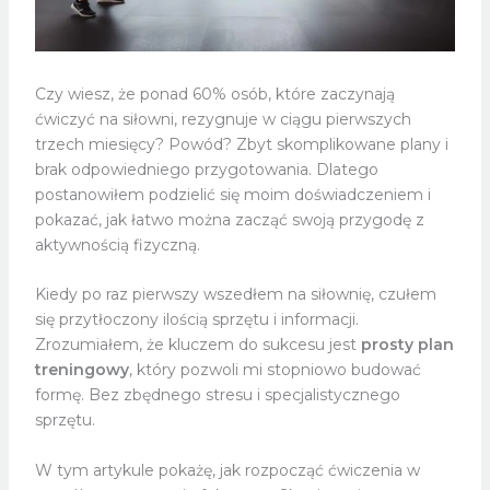
Czy wiesz, że ponad 60% osób, które zaczynają
ćwiczyć na siłowni, rezygnuje w ciągu pierwszych
trzech miesięcy? Powód? Zbyt skomplikowane plany i
brak odpowiedniego przygotowania. Dlatego
postanowiłem podzielić się moim doświadczeniem i
pokazać, jak łatwo można zacząć swoją przygodę z
aktywnością fizyczną.
Kiedy po raz pierwszy wszedłem na siłownię, czułem
się przytłoczony ilością sprzętu i informacji.
Zrozumiałem, że kluczem do sukcesu jest
prosty plan
treningowy
, który pozwoli mi stopniowo budować
formę. Bez zbędnego stresu i specjalistycznego
sprzętu.
W tym artykule pokażę, jak rozpocząć ćwiczenia w