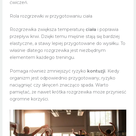
ćwiczeń.
Rola rozgrzewki w przygotowaniu ciała
Rozgrzewka zwiększa temperaturę
ciała
i poprawia
przepływ krwi. Dzięki temu mięśnie stają się bardziej
elastyczne, a stawy lepiej przygotowane do wysiłku. To
właśnie dlatego rozgrzewka jest niezbędnym
elementem każdego treningu.
Pomaga również zmniejszyć ryzyko
kontuzji
. Kiedy
organizm jest odpowiednio przygotowany, ryzyko
naciągnięć czy skręceń znacząco spada. Warto
pamiętać, że nawet krótka rozgrzewka może przynieść
ogromne korzyści.