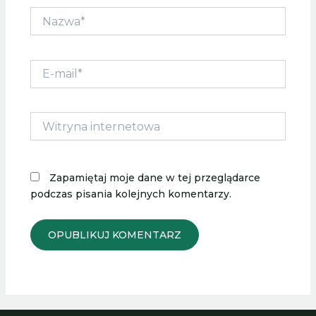
Nazwa*
E-
mail*
Witryna
internetowa
Zapamiętaj moje dane w tej przeglądarce
podczas pisania kolejnych komentarzy.