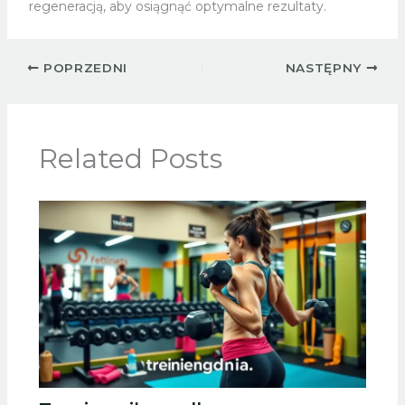
regeneracją, aby osiągnąć optymalne rezultaty.
POPRZEDNI
NASTĘPNY
Related Posts