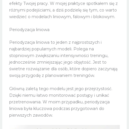
efekty Twojej pracy. W mojej praktyce spotkałem się z
różnymi podejściami, a dziś podzielę się tym, co warto
wiedzieć o modelach liniowym, falowym i blokowym.
Periodyzacja liniowa
Periodyzacja liniowa to jeden z najprostszych i
najbardziej popularnych modeli. Polega na
stopniowym zwiększaniu intensywności treningu,
jednocześnie zmniejszając jego objętość. Jest to
świetne rozwiązanie dla osób, które dopiero zaczynają
swoją przygodę z planowaniem treningów.
Główną zaletą tego modelu jest jego przejrzystość.
Dzięki niemu łatwo monitorować postępy i unikać
przetrenowania. W moim przypadku, periodyzacja
liniowa była kluczowa podczas przygotowań do
pierwszych zawodów.