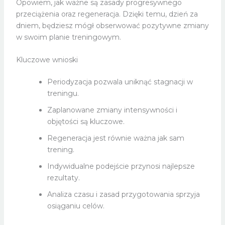
Opowiem, jak ważne są zasady progresywnego
przeciążenia oraz regeneracja. Dzięki temu, dzień za
dniem, będziesz mógł obserwować pozytywne zmiany
w swoim planie treningowym.
Kluczowe wnioski
Periodyzacja pozwala uniknąć stagnacji w
treningu.
Zaplanowane zmiany intensywności i
objętości są kluczowe.
Regeneracja jest równie ważna jak sam
trening.
Indywidualne podejście przynosi najlepsze
rezultaty.
Analiza czasu i zasad przygotowania sprzyja
osiąganiu celów.