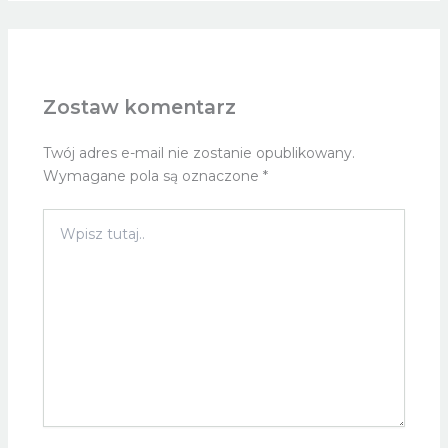
Zostaw komentarz
Twój adres e-mail nie zostanie opublikowany.
Wymagane pola są oznaczone
*
Wpisz
tutaj..