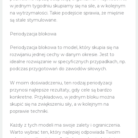
w jednym tygodniu skupiamy się na sile, a w kolejnym
na wytrzymałości. Takie podejście sprawia, że mięśnie
są stale stymulowane.
Periodyzacja blokowa
Periodyzacja blokowa to model, który skupia się na
rozwijaniu jednej cechy w danym okresie. Jest to
idealne rozwiązanie w specyficznych przypadkach, np.
podczas przygotowań do zawodów siłowych.
W moim doświadczeniu, ten rodzaj periodyzacji
przynosi najlepsze rezultaty, gdy cele są bardzo
konkretne. Przykładowo, w jednym bloku można
skupić się na zwiększeniu siły, a w kolejnym na
poprawie techniki.
Każdy z tych modeli ma swoje zalety i ograniczenia.
Warto wybrać ten, który najlepiej odpowiada Twoim