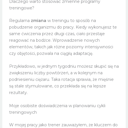
Dlaczego warto stosować zmienne programy
treningowe?
Regularna
zmiana
w treningu to sposób na
pobudzenie organizmu do pracy. Kiedy wykonujesz te
same ćwiczenia przez długi czas, ciało przestaje
reagować na bodźce. Wprowadzenie nowych
elementów, takich jak różne poziomy intensywności
czy objętości, pozwala na ciągłą adaptację.
Przykładowo, w jednym tygodniu możesz skupić się na
zwiększeniu liczby powtórzeń, a w kolejnym na
podniesieniu ciężaru. Taka rotacja sprawia, że mięśnie
są stale stymulowane, co przekłada się na lepsze
rezultaty.
Moje osobiste doświadczenia w planowaniu cykli
treningowych
W mojej pracy jako trener zauważyłem, że kluczem do