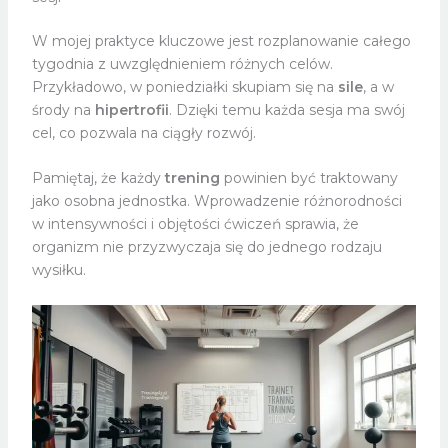
W mojej praktyce kluczowe jest rozplanowanie całego
tygodnia z uwzględnieniem różnych celów.
Przykładowo, w poniedziałki skupiam się na
sile
, a w
środy na
hipertrofii
. Dzięki temu każda sesja ma swój
cel, co pozwala na ciągły rozwój.
Pamiętaj, że każdy
trening
powinien być traktowany
jako osobna jednostka. Wprowadzenie różnorodności
w intensywności i objętości ćwiczeń sprawia, że
organizm nie przyzwyczaja się do jednego rodzaju
wysiłku.