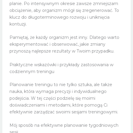
planie. Po intensywnym okresie zawsze zmniejszam
obciążenie, aby organizm mógł się zregenerować. To
klucz do długoterminowego rozwoju i uniknięcia
kontuzji.
Pamiętaj, że każdy organizm jest inny. Dlatego warto
eksperymentować i obserwować, jakie zmiany
przynoszą najlepsze rezultaty w Twoim przypadku.
Praktyczne wskazówki i przykłady zastosowania w
codziennym treningu
Planowanie treningu to nie tylko sztuka, ale także
nauka, która wymaga precyzji i indywidualnego
podejścia. W tej części podzielę się moimi
doświadczeniami i metodami, które pomogą Ci
efektywnie zarządzać swoimi sesjami treningowymi.
Mój sposób na efektywne planowanie tygodniowych
sesji