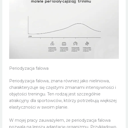
Periodyzacja falowa
Periodyzacja falowa, znana również jako nieliniowa,
charakteryzuje się częstymi zmianami intensywności i
objętości treningu. Ten rodzaj jest szczególnie
atrakcyjny dla sportowców, którzy potrzebują większej
elastyczności w swoim planie.
W mojej pracy zauważyłem, że periodyzacja falowa
pozwala na lepszą adaptację organizmu. Przykładowo,