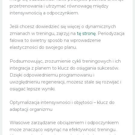
przetrenowania i utrzymać równowagę między
intensywnością a odpoczynkiem.
Jeśli chcesz dowiedzieć się więcej o dynamicznych
zmianach w treningu, zajrzyj na
tę stronę
. Periodyzacja
falowa to świetny sposób na wprowadzenie
elastyczności do swojego planu.
Podsumowując, zrozumienie cykli treningowych i ich
integracja z planem to klucz do osiągania sukcesów.
Dzięki odpowiedniemu programowaniu i
uwzględnieniu regeneracji, możesz stale się rozwijać i
osiągać lepsze wyniki.
Optymalizacja intensywności i objętości – klucz do
adaptacji organizmu
Właściwe zarządzanie obciążeniem i odpoczynkiem
może znacząco wpłynąć na efektywność treningu.