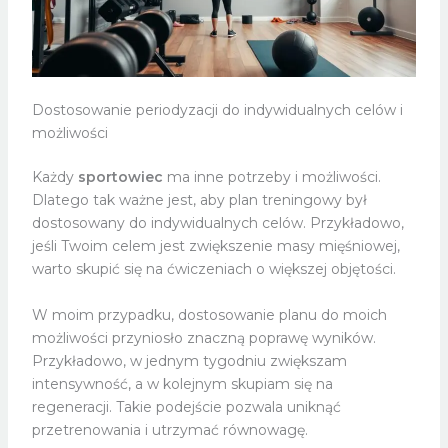
Dostosowanie periodyzacji do indywidualnych celów i
możliwości
Każdy
sportowiec
ma inne potrzeby i możliwości.
Dlatego tak ważne jest, aby plan treningowy był
dostosowany do indywidualnych celów. Przykładowo,
jeśli Twoim celem jest zwiększenie masy mięśniowej,
warto skupić się na ćwiczeniach o większej objętości.
W moim przypadku, dostosowanie planu do moich
możliwości przyniosło znaczną poprawę wyników.
Przykładowo, w jednym tygodniu zwiększam
intensywność, a w kolejnym skupiam się na
regeneracji. Takie podejście pozwala uniknąć
przetrenowania i utrzymać równowagę.