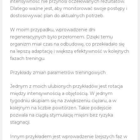
intensywność nie przynosi oczekiwanych rezultatów.
Dlatego ważne jest, aby monitorować swoje postępy i
dostosowywać plan do aktualnych potrzeb.
W moim przypadku, wprowadzenie dni
regeneracyjnych było przełomem. Dzięki temu
organizm miał czas na odbudowę, co przekładało się
na lepszą adaptację i większą efektywność w kolejnych
fazach treningu.
Przykłady zmian parametrów treningowych
Jednym z moich ulubionych przykładów jest rotacja
między intensywnością a objętością. W jednym
tygodniu skupiam się na zwiększeniu ciężaru, a w
kolejnym na liczbie powtórzeń. Takie podejście
pozwala na ciągłą stymulację mięśni bez ryzyka
stagnacji.
Innym przykładem jest wprowadzenie lżejszych faz w