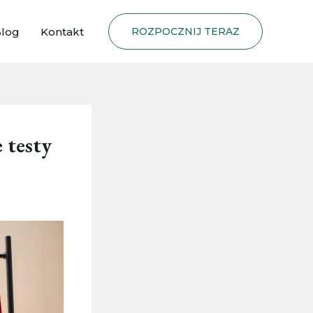
log
Kontakt
ROZPOCZNIJ TERAZ
 testy