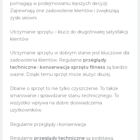
pomagają w podejmowaniu lepszych decyzji.
Zapewniają one zadowolenie klientów i zwiększają
zyski siłowni.
Utrzymanie sprzętu – klucz do długotrwałej satysfakcji
klientów
Utrzymanie sprzętu w dobrym stanie jest kluczowe dla
zadowolenia klientów. Regularne
przeglądy
techniczne
i
konserwacja sprzętu fitness
są bardzo
ważne. Dzięki temu sprzęt może służyć dłużej.
Dbanie o sprzęt to nie tylko czyszczenie. To także
smarowanie i sprawdzanie stanu technicznego. To
wszystko wpływa na dobre doświadczenia
użytkowników.
Regularne przeglądy i konserwacja
Regularne
przeglądy techniczne
są podstawą.