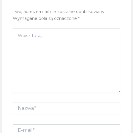
Twój adres e-mail nie zostanie opublikowany.
Wymagane pola są oznaczone
*
Wpisz
tutaj..
Nazwa*
E-
mail*