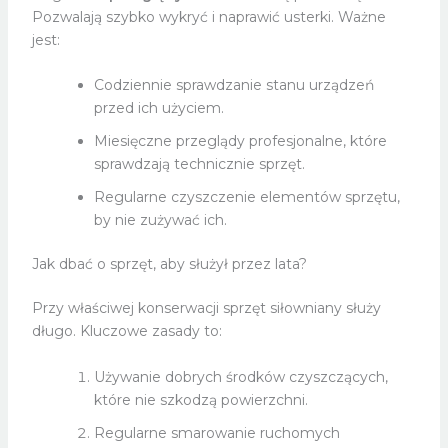
Pozwalają szybko wykryć i naprawić usterki. Ważne
jest:
Codziennie sprawdzanie stanu urządzeń
przed ich użyciem.
Miesięczne przeglądy profesjonalne, które
sprawdzają technicznie sprzęt.
Regularne czyszczenie elementów sprzętu,
by nie zużywać ich.
Jak dbać o sprzęt, aby służył przez lata?
Przy właściwej konserwacji sprzęt siłowniany służy
długo. Kluczowe zasady to:
Używanie dobrych środków czyszczących,
które nie szkodzą powierzchni.
Regularne smarowanie ruchomych