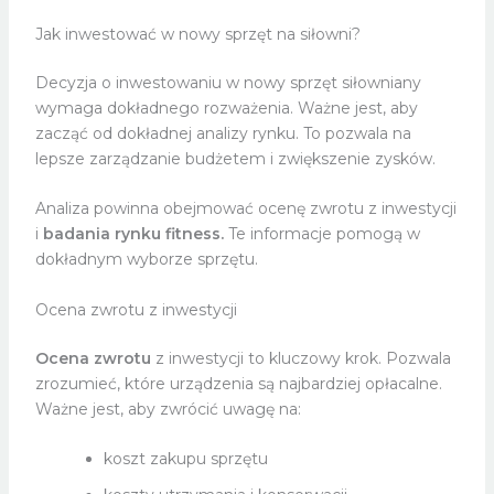
Jak inwestować w nowy sprzęt na siłowni?
Decyzja o inwestowaniu w nowy sprzęt siłowniany
wymaga dokładnego rozważenia. Ważne jest, aby
zacząć od dokładnej analizy rynku. To pozwala na
lepsze zarządzanie budżetem i zwiększenie zysków.
Analiza powinna obejmować ocenę zwrotu z inwestycji
i
badania rynku fitness.
Te informacje pomogą w
dokładnym wyborze sprzętu.
Ocena zwrotu z inwestycji
Ocena zwrotu
z inwestycji to kluczowy krok. Pozwala
zrozumieć, które urządzenia są najbardziej opłacalne.
Ważne jest, aby zwrócić uwagę na:
koszt zakupu sprzętu