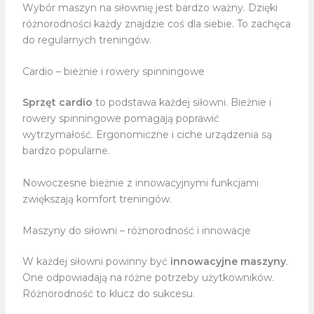
Wybór maszyn na siłownię jest bardzo ważny. Dzięki
różnorodności każdy znajdzie coś dla siebie. To zachęca
do regularnych treningów.
Cardio – bieżnie i rowery spinningowe
Sprzęt cardio
to podstawa każdej siłowni. Bieżnie i
rowery spinningowe pomagają poprawić
wytrzymałość. Ergonomiczne i ciche urządzenia są
bardzo popularne.
Nowoczesne bieżnie z innowacyjnymi funkcjami
zwiększają komfort treningów.
Maszyny do siłowni – różnorodność i innowacje
W każdej siłowni powinny być
innowacyjne maszyny
.
One odpowiadają na różne potrzeby użytkowników.
Różnorodność to klucz do sukcesu.