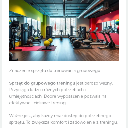
Znaczenie sprzętu do trenowania grupowego
Sprzęt do grupowego treningu
jest bardzo ważny.
Przyciąga ludzi o różnych potrzebach i
umiejętnościach. Dobre wyposażenie pozwala na
efektywne i ciekawe treningi.
Ważne jest, aby każdy miał dostęp do potrzebnego
sprzętu. To zwiększa komfort i zadowolenie z treningu.