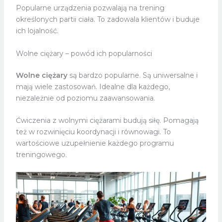
Popularne urządzenia pozwalają na trening
określonych partii ciała. To zadowala klientów i buduje
ich lojalność.
Wolne ciężary – powód ich popularności
Wolne ciężary
są bardzo popularne. Są uniwersalne i
mają wiele zastosowań. Idealne dla każdego,
niezależnie od poziomu zaawansowania.
Ćwiczenia z wolnymi ciężarami budują siłę. Pomagają
też w rozwinięciu koordynacji i równowagi. To
wartościowe uzupełnienie każdego programu
treningowego.