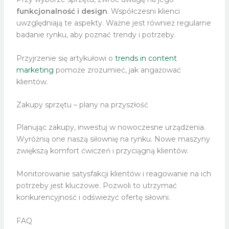
funkcjonalność i design
. Współczesni klienci
uwzględniają te aspekty. Ważne jest również regularne
badanie rynku, aby poznać trendy i potrzeby.
Przyjrzenie się artykułowi o
trends in content
marketing
pomoże zrozumieć, jak angażować
klientów.
Zakupy sprzętu – plany na przyszłość
Planując zakupy, inwestuj w nowoczesne urządzenia.
Wyróżnią one naszą siłownię na rynku. Nowe maszyny
zwiększą komfort ćwiczeń i przyciągną klientów.
Monitorowanie satysfakcji klientów i reagowanie na ich
potrzeby jest kluczowe. Pozwoli to utrzymać
konkurencyjność i odświeżyć ofertę siłowni.
FAQ