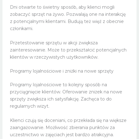
Dni otwarte to świetny sposób, aby klienci mogli
zobaczyć sprzęt na żywo. Pozwalają one na interakcję
z potencjalnymi klientami. Budują też więź z obecnie
członkami.
Przetestowanie sprzętu w akcji zwiększa
zainteresowanie. Może to przekształcić potencjalnych
klientów w rzeczywistych użytkowników.
Programy lojalnościowe i zniżki na nowe sprzęty
Programy lojalnościowe to kolejny sposób na
przyciągnięcie klientów. Oferowanie zniżek na nowe
sprzęty zwiększa ich satysfakcję. Zachęca to do
regularnych wizyt.
Klienci czują się doceniani, co przekłada się na większe
zaangażowanie. Możliwość zbierania punktów za
uczestnictwo w zajęciach jest bardzo atrakcyjna.