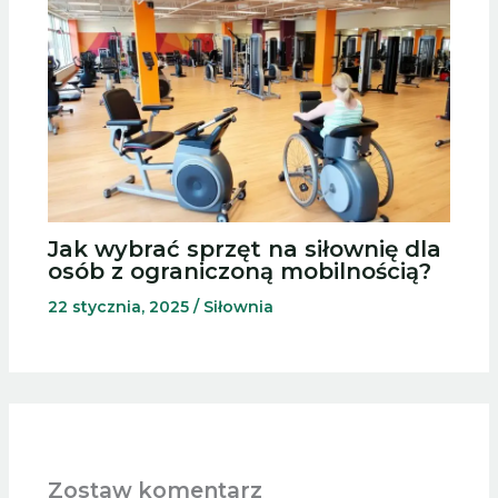
Jak wybrać sprzęt na siłownię dla
osób z ograniczoną mobilnością?
22 stycznia, 2025
/
Siłownia
Zostaw komentarz