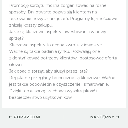
Promocję sprzętu można zorganizować na różne
sposoby. Dni otwarte pozwalają klientom na
testowanie nowych urządzeń. Programy lojalnościowe
zniżają koszty zakupu.
Jakie są kluczowe aspekty inwestowania w nowy
sprzęt?
Kluczowe aspekty to ocena zwrotu z inwestycji.
Ważne są także badania rynku. Pozwalają one
zidentyfikować potrzeby klientów i dostosować ofertę
siłowni.
Jak dbać o sprzęt, aby służył przez lata?
Regularne przeglądy techniczne są kluczowe. Ważne
jest także odpowiednie czyszczenie i smarowanie.
Dzięki temu sprzęt zachowa wysoką jakość i
bezpieczeństwo użytkowników.
POPRZEDNI
NASTĘPNY