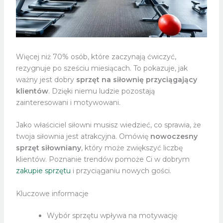
Więcej niż 70% osób, które zaczynają ćwiczyć,
rezygnuje po sześciu miesiącach. To pokazuje, jak
ważny jest dobry
sprzęt na siłownię przyciągający
klientów
. Dzięki niemu ludzie pozostają
zainteresowani i motywowani.
Jako właściciel siłowni musisz wiedzieć, co sprawia, że
twoja siłownia jest atrakcyjna. Omówię
nowoczesny
sprzęt siłowniany
, który może zwiększyć liczbę
klientów. Poznanie trendów pomoże Ci w dobrym
zakupie sprzętu
i przyciąganiu nowych gości.
Kluczowe informacje
Wybór sprzętu wpływa na motywację