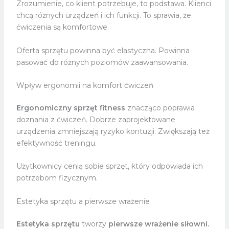
Zrozumienie, co klient potrzebuje, to podstawa. Klienci
chcą różnych urządzeń i ich funkcji. To sprawia, że
ćwiczenia są komfortowe.
Oferta sprzętu powinna być elastyczna. Powinna
pasować do różnych poziomów zaawansowania.
Wpływ ergonomii na komfort ćwiczeń
Ergonomiczny sprzęt fitness
znacząco poprawia
doznania z ćwiczeń. Dobrze zaprojektowane
urządzenia zmniejszają ryzyko kontuzji. Zwiększają też
efektywność treningu.
Użytkownicy cenią sobie sprzęt, który odpowiada ich
potrzebom fizycznym.
Estetyka sprzętu a pierwsze wrażenie
Estetyka sprzętu
tworzy
pierwsze wrażenie siłowni.