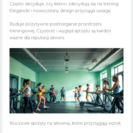
Często decyduje, czy klienci zdecydują się na trening.
Elegancki i nowoczesny design przyciąga uwagę.
Buduje pozytywne postrzeganie przestrzeni
treningowej. Czystość i wygląd sprzętu są bardzo
ważne dla reputacji siłowni.
Kluczowe sprzęty na siłownię, które przyciągają wzrok