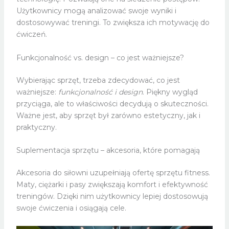
Użytkownicy mogą analizować swoje wyniki i
dostosowywać treningi. To zwiększa ich motywację do
ćwiczeń.
Funkcjonalność vs. design – co jest ważniejsze?
Wybierając sprzęt, trzeba zdecydować, co jest
ważniejsze:
funkcjonalność i design
. Piękny wygląd
przyciąga, ale to właściwości decydują o skuteczności.
Ważne jest, aby sprzęt był zarówno estetyczny, jak i
praktyczny.
Suplementacja sprzętu – akcesoria, które pomagają
Akcesoria do siłowni uzupełniają ofertę sprzętu fitness.
Maty, ciężarki i pasy zwiększają komfort i efektywność
treningów. Dzięki nim użytkownicy lepiej dostosowują
swoje ćwiczenia i osiągają cele.