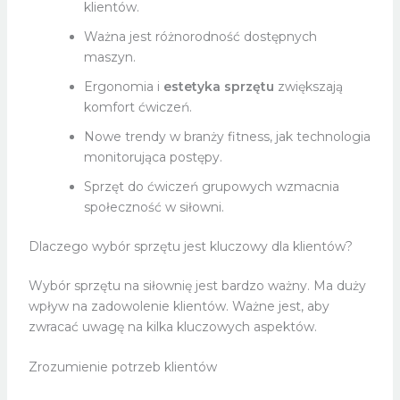
klientów.
Ważna jest różnorodność dostępnych
maszyn.
Ergonomia i
estetyka sprzętu
zwiększają
komfort ćwiczeń.
Nowe trendy w branży fitness, jak technologia
monitorująca postępy.
Sprzęt do ćwiczeń grupowych wzmacnia
społeczność w siłowni.
Dlaczego wybór sprzętu jest kluczowy dla klientów?
Wybór sprzętu na siłownię jest bardzo ważny. Ma duży
wpływ na zadowolenie klientów. Ważne jest, aby
zwracać uwagę na kilka kluczowych aspektów.
Zrozumienie potrzeb klientów