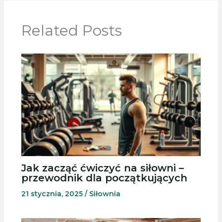
Related Posts
Jak zacząć ćwiczyć na siłowni –
przewodnik dla początkujących
21 stycznia, 2025
/
Siłownia