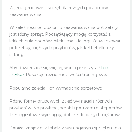
Zajęcia grupowe – sprzęt dla różnych poziomów
zaawansowania
W zależności od poziomu zaawansowania potrzebny
jest różny sprzęt. Początkujący mogą korzystać z
lekkich hula-hoopów, piłek i mat do jogi. Zaawansowani
potrzebują cięższych przyborów, jak kettlebelle czy
sztangi.
Aby dowiedzieć się więcej, warto przeczytać
ten
artykuł
. Pokazuje różne możliwości treningowe.
Popularne zajęcia i ich wymagania sprzętowe
Różne formy grupowych zajęć wymagają różnych
przyborów. Na przykład, aerobik potrzebuje stepperów.
Treningi siłowe wymagają dobrze dobranych ciężarów.
Poniżej znajdziesz tabelę z wymaganym sprzętem dla