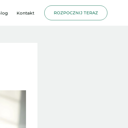
log
Kontakt
ROZPOCZNIJ TERAZ