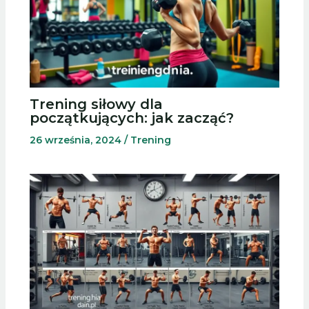
Trening siłowy dla
początkujących: jak zacząć?
26 września, 2024
/
Trening