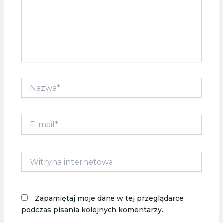
Nazwa*
E-
mail*
Witryna
internetowa
Zapamiętaj moje dane w tej przeglądarce
podczas pisania kolejnych komentarzy.