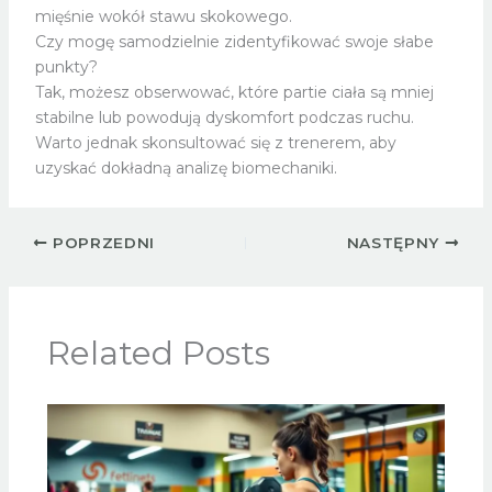
mięśnie wokół stawu skokowego.
Czy mogę samodzielnie zidentyfikować swoje słabe
punkty?
Tak, możesz obserwować, które partie ciała są mniej
stabilne lub powodują dyskomfort podczas ruchu.
Warto jednak skonsultować się z trenerem, aby
uzyskać dokładną analizę biomechaniki.
POPRZEDNI
NASTĘPNY
Related Posts