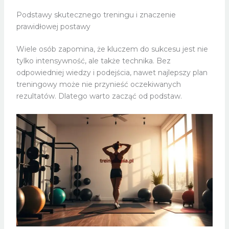
Podstawy skutecznego treningu i znaczenie
prawidłowej postawy
Wiele osób zapomina, że kluczem do sukcesu jest nie
tylko intensywność, ale także technika. Bez
odpowiedniej wiedzy i podejścia, nawet najlepszy plan
treningowy może nie przynieść oczekiwanych
rezultatów. Dlatego warto zacząć od podstaw.