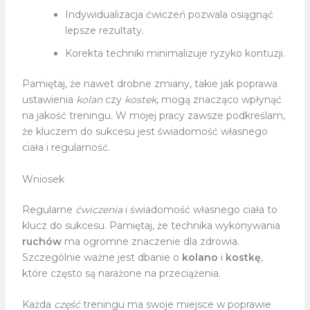
Indywidualizacja ćwiczeń pozwala osiągnąć
lepsze rezultaty.
Korekta techniki minimalizuje ryzyko kontuzji.
Pamiętaj, że nawet drobne zmiany, takie jak poprawa
ustawienia
kolan
czy
kostek
, mogą znacząco wpłynąć
na jakość treningu. W mojej pracy zawsze podkreślam,
że kluczem do sukcesu jest świadomość własnego
ciała i regularność.
Wniosek
Regularne
ćwiczenia
i świadomość własnego ciała to
klucz do sukcesu. Pamiętaj, że technika wykonywania
ruchów
ma ogromne znaczenie dla zdrowia.
Szczególnie ważne jest dbanie o
kolano
i
kostkę
,
które często są narażone na przeciążenia.
Każda
część
treningu ma swoje miejsce w poprawie