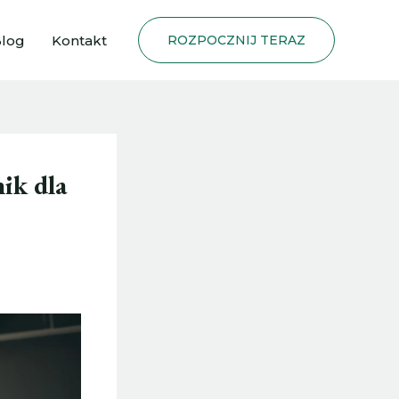
log
Kontakt
ROZPOCZNIJ TERAZ
ik dla