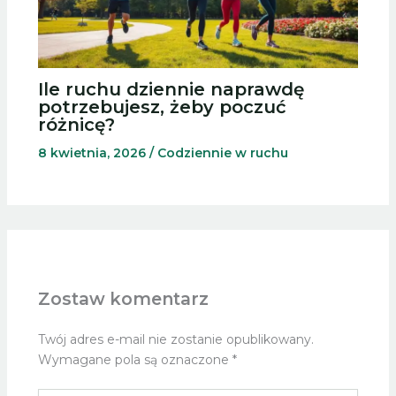
Ile ruchu dziennie naprawdę
potrzebujesz, żeby poczuć
różnicę?
8 kwietnia, 2026
/
Codziennie w ruchu
Zostaw komentarz
Twój adres e-mail nie zostanie opublikowany.
Wymagane pola są oznaczone
*