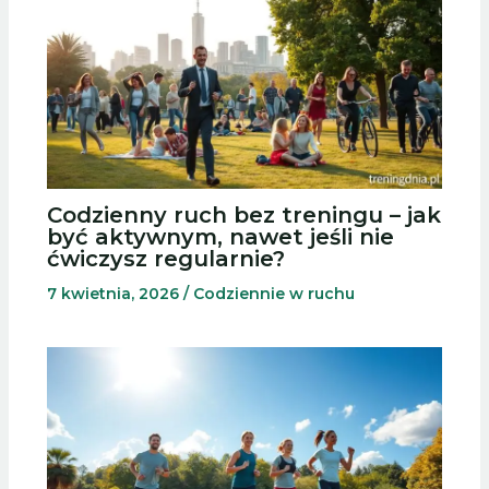
Codzienny ruch bez treningu – jak
być aktywnym, nawet jeśli nie
ćwiczysz regularnie?
7 kwietnia, 2026
/
Codziennie w ruchu