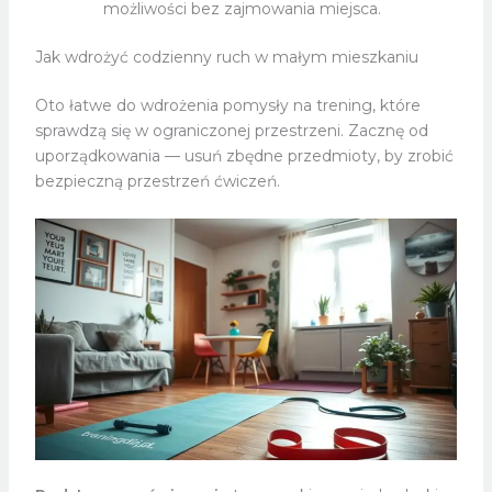
możliwości bez zajmowania miejsca.
Jak wdrożyć codzienny ruch w małym mieszkaniu
Oto łatwe do wdrożenia pomysły na trening, które
sprawdzą się w ograniczonej przestrzeni. Zacznę od
uporządkowania — usuń zbędne przedmioty, by zrobić
bezpieczną przestrzeń ćwiczeń.