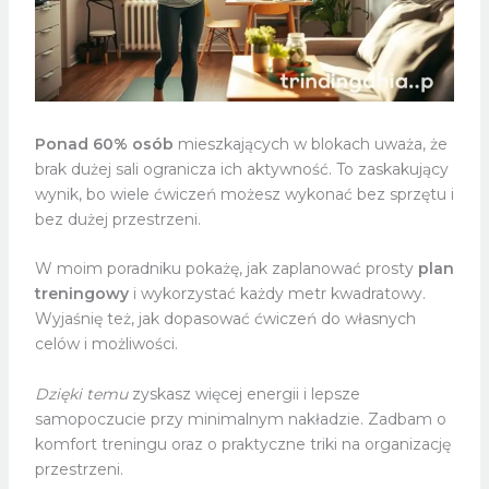
Ponad 60% osób
mieszkających w blokach uważa, że
brak dużej sali ogranicza ich aktywność. To zaskakujący
wynik, bo wiele ćwiczeń możesz wykonać bez sprzętu i
bez dużej przestrzeni.
W moim poradniku pokażę, jak zaplanować prosty
plan
treningowy
i wykorzystać każdy metr kwadratowy.
Wyjaśnię też, jak dopasować ćwiczeń do własnych
celów i możliwości.
Dzięki temu
zyskasz więcej energii i lepsze
samopoczucie przy minimalnym nakładzie. Zadbam o
komfort treningu oraz o praktyczne triki na organizację
przestrzeni.