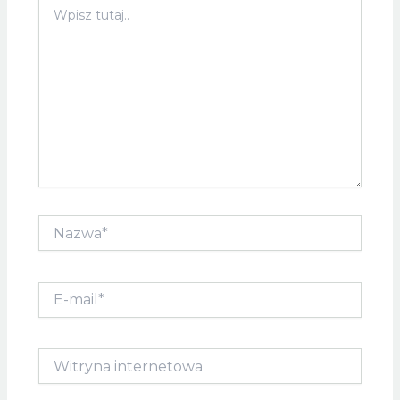
Wpisz
tutaj..
Nazwa*
E-
mail*
Witryna
internetowa