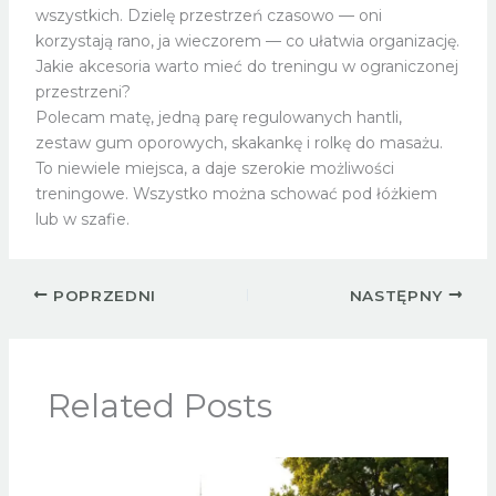
wszystkich. Dzielę przestrzeń czasowo — oni
korzystają rano, ja wieczorem — co ułatwia organizację.
Jakie akcesoria warto mieć do treningu w ograniczonej
przestrzeni?
Polecam matę, jedną parę regulowanych hantli,
zestaw gum oporowych, skakankę i rolkę do masażu.
To niewiele miejsca, a daje szerokie możliwości
treningowe. Wszystko można schować pod łóżkiem
lub w szafie.
POPRZEDNI
NASTĘPNY
Related Posts