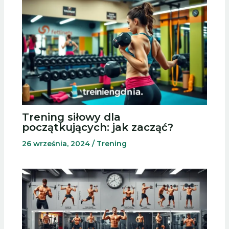
Trening siłowy dla
początkujących: jak zacząć?
26 września, 2024
/
Trening