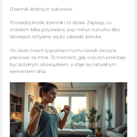
Dziennik drobnych sukcesów
Prowadzę krótki dziennik i to działa. Zapisuję, co
zrobiłem: kilka przysiadów, pięć minut rozruchu albo
łatwiejsze schylanie się po zabawki dziecka.
Po około trzech tygodniach
ruchu nawyk zaczyna
pracować za mnie. To moment, gdy ćwiczeń przestaje
być przykrym obowiązkiem, a staje się naturalnym
elementem dnia.