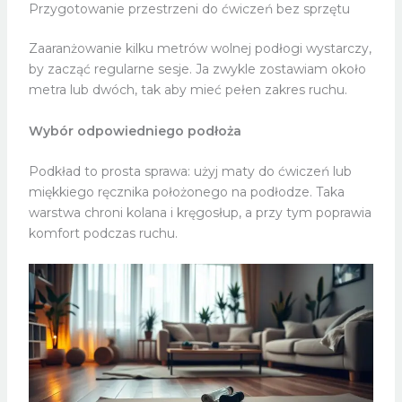
Przygotowanie przestrzeni do ćwiczeń bez sprzętu
Zaaranżowanie kilku metrów wolnej podłogi wystarczy,
by zacząć regularne sesje. Ja zwykle zostawiam około
metra lub dwóch, tak aby mieć pełen zakres ruchu.
Wybór odpowiedniego podłoża
Podkład to prosta sprawa: użyj maty do ćwiczeń lub
miękkiego ręcznika położonego na podłodze. Taka
warstwa chroni kolana i kręgosłup, a przy tym poprawia
komfort podczas ruchu.