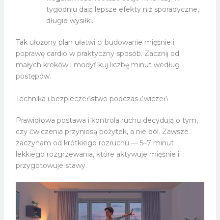
tygodniu dają lepsze efekty niż sporadyczne,
długie wysiłki.
Tak ułożony plan ułatwi ci budowanie mięśnie i
poprawę cardio w praktyczny sposób. Zacznij od
małych kroków i modyfikuj liczbę minut według
postępów.
Technika i bezpieczeństwo podczas ćwiczeń
Prawidłowa postawa i kontrola ruchu decydują o tym,
czy ćwiczenia przyniosą pożytek, a nie ból. Zawsze
zaczynam od krótkiego rozruchu — 5–7 minut
lekkiego rozgrzewania, które aktywuje mięśnie i
przygotowuje stawy.