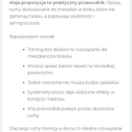
Moja propozycja to praktyczny przewodnik.
Opiszę
ruchy dostosowane do mieszkań w bloku, które nie
generują hałasu, a poprawiają wydolność i
samopoczucie.
Najważniejsze wnioski
Trening bez skoków to rozwiązanie dla
mieszkańców bloków.
Możesz spalać kalorie nawet na niewielkiej
powierzchni.
Dobre ćwiczenia nie muszą budzić sąsiadów.
Systematyczność daje widoczne efekty w
kondycji i nastroju.
Mój przewodnik pokaże proste, skuteczne
ruchy.
Dlaczego cichy trening w domu to idealne rozwiązanie