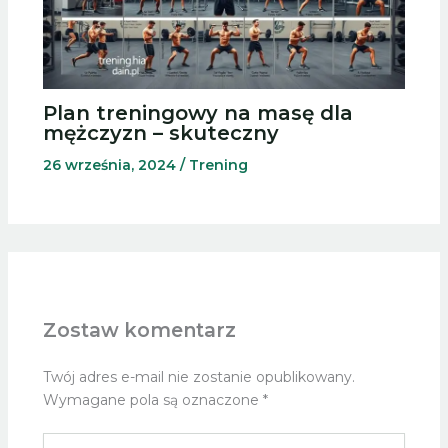
Plan treningowy na masę dla
mężczyzn – skuteczny
26 września, 2024
/
Trening
Zostaw komentarz
Twój adres e-mail nie zostanie opublikowany.
Wymagane pola są oznaczone
*
Wpisz