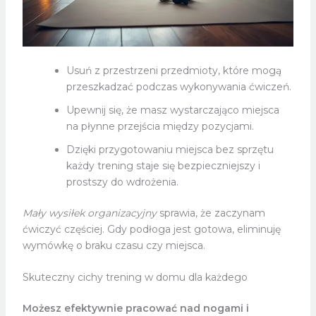
Usuń z przestrzeni przedmioty, które mogą
przeszkadzać podczas wykonywania ćwiczeń.
Upewnij się, że masz wystarczająco miejsca
na płynne przejścia między pozycjami.
Dzięki przygotowaniu miejsca bez sprzętu
każdy trening staje się bezpieczniejszy i
prostszy do wdrożenia.
Mały wysiłek organizacyjny
sprawia, że zaczynam
ćwiczyć częściej. Gdy podłoga jest gotowa, eliminuję
wymówkę o braku czasu czy miejsca.
Skuteczny cichy trening w domu dla każdego
Możesz efektywnie pracować nad nogami i