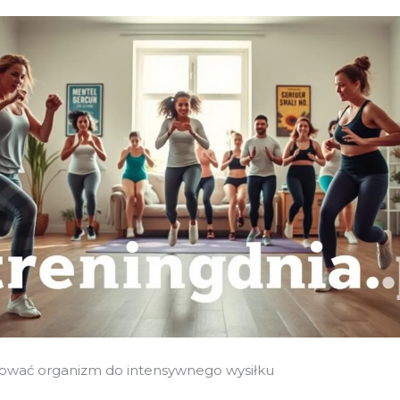
tować organizm do intensywnego wysiłku