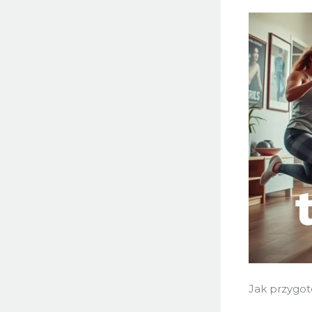
Jak przygo