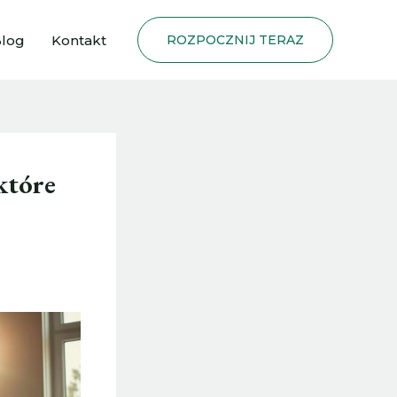
log
Kontakt
ROZPOCZNIJ TERAZ
które