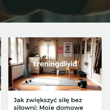
Jak zwiększyć siłę bez
siłowni: Moje domowe