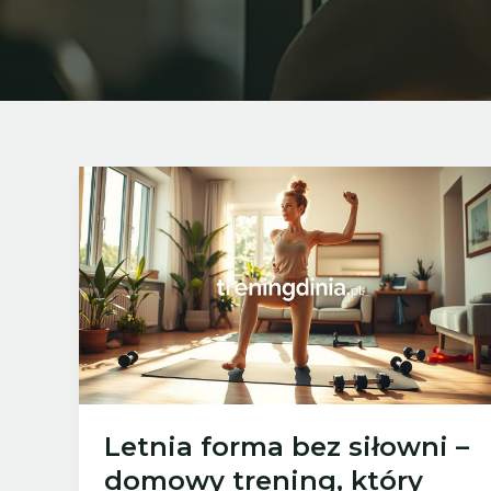
Letnia forma bez siłowni –
domowy trening, który