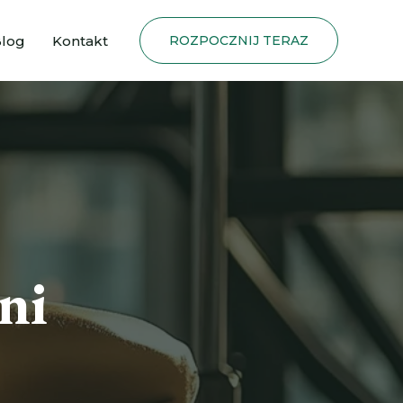
log
Kontakt
ROZPOCZNIJ TERAZ
ni