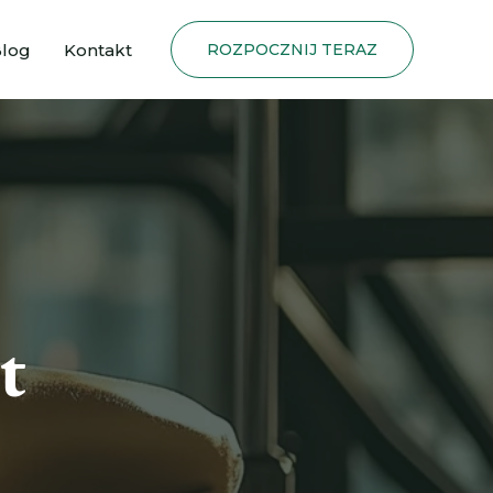
log
Kontakt
ROZPOCZNIJ TERAZ
t