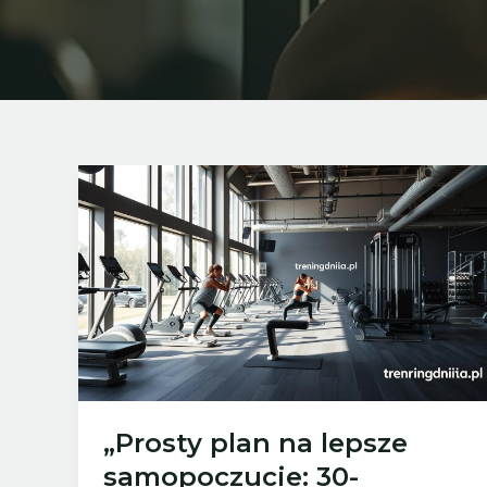
„Prosty plan na lepsze
samopoczucie: 30-