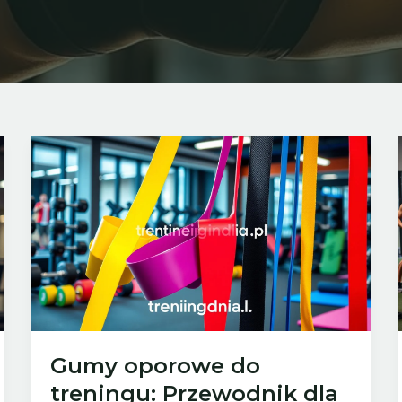
Gumy oporowe do
treningu: Przewodnik dla