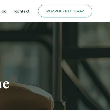
log
Kontakt
ROZPOCZNIJ TERAZ
ne