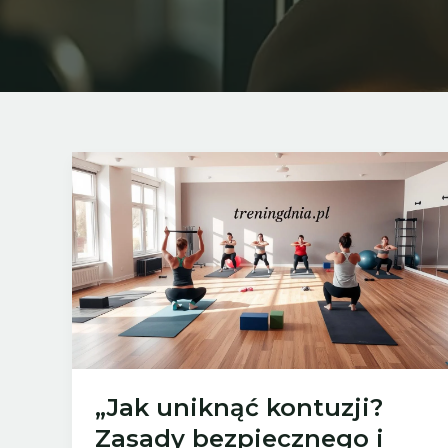
„Jak uniknąć kontuzji?
Zasady bezpiecznego i